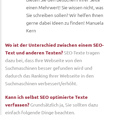
einen Mehrwert! Sie wissen nicht, was
Sie schreiben sollen? Wir helfen Ihnen
gerne dabei Ideen zu finden! Manuela
Kern
Wo ist der Unterschied zwischen einem SEO-
Text und anderen Texten?
SEO-Texte tragen
dazu bei, dass Ihre Webseite von den
Suchmaschinen besser gefunden wird und
dadurch das Ranking Ihrer Webseite in den
Suchmaschinen verbessert/erhöht.
Kann ich selbst SEO optimierte Texte
verfassen?
Grundsätzlich ja, Sie sollten dazu
einfach folgende Dinge beachten.