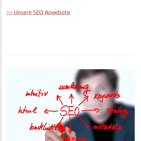
>> Unsere SEO Angebote