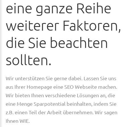
eine
ganze
Reihe
weiterer
Faktoren,
die
Sie
beachten
sollten.
Wir unterstützen Sie gerne dabei. Lassen Sie uns
aus Ihrer Homepage eine SEO Webseite machen.
Wir bieten Ihnen verschiedene Lösungen an, die
eine Menge Sparpotential beinhalten, indem Sie
z.B. einen Teil der Arbeit übernehmen. Wir sagen
Ihnen WIE.