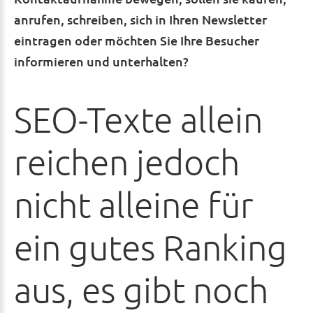
anrufen, schreiben, sich in Ihren Newsletter
eintragen oder möchten Sie Ihre Besucher
informieren und unterhalten?
SEO-Texte
allein
reichen
jedoch
nicht
alleine
für
ein
gutes
Ranking
aus,
es
gibt
noch