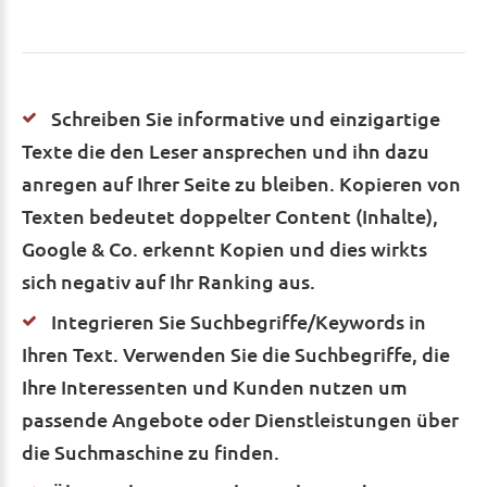
Schreiben Sie informative und einzigartige
Texte die den Leser ansprechen und ihn dazu
anregen auf Ihrer Seite zu bleiben. Kopieren von
Texten bedeutet doppelter Content (Inhalte),
Google & Co. erkennt Kopien und dies wirkts
sich negativ auf Ihr Ranking aus.
Integrieren Sie Suchbegriffe/Keywords in
Ihren Text. Verwenden Sie die Suchbegriffe, die
Ihre Interessenten und Kunden nutzen um
passende Angebote oder Dienstleistungen über
die Suchmaschine zu finden.