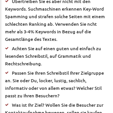
Übertreiben Sie es aber nicht mit den
Keywords. Suchmaschinen erkennen Key-Word
Spamming und strafen solche Seiten mit einem
schlechten Ranking ab. Verwenden Sie ncht
mehr als 3-4% Keywords in Bezug auf die
Gesamtlänge des Textes.
Achten Sie auf einen guten und einfach zu
lesenden Schreibstil, auf Grammatik und
Rechtschreibung.
Passen Sie Ihren Schreibstil Ihrer Zielgruppe
an. Sie oder Du, locker, lustig, sachlich,
informativ oder von allem etwas? Welcher Stil
passt zu Ihren Besuchern?
Was ist Ihr Ziel? Wollen Sie die Besucher zur
Kontaktaufnahme bewegen, sollen sie kaufen,