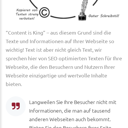
“Content is King” – aus diesem Grund sind die
Texte und Informationen auf Ihrer Webseite so
wichtig! Text ist aber nicht gleich Text, wir
sprechen hier von SEO optimierten Texten für Ihre
Webseite, die den Besuchern und Nutzern Ihrer
Webseite einzigartige und wertvolle Inhalte
bieten.
Langweilen Sie Ihre Besucher nicht mit
Informationen, die man auf tausend
anderen Webseiten auch bekommt.
Bieten Sie den Besuchern Ihrer Seite