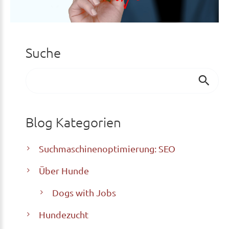
Suche
Suchen
...
Blog
Kategorien
Suchmaschinenoptimierung: SEO
Über Hunde
Dogs with Jobs
Hundezucht